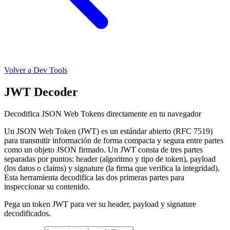
Volver a Dev Tools
JWT Decoder
Decodifica JSON Web Tokens directamente en tu navegador
Un JSON Web Token (JWT) es un estándar abierto (RFC 7519)
para transmitir información de forma compacta y segura entre partes
como un objeto JSON firmado. Un JWT consta de tres partes
separadas por puntos: header (algoritmo y tipo de token), payload
(los datos o claims) y signature (la firma que verifica la integridad).
Esta herramienta decodifica las dos primeras partes para
inspeccionar su contenido.
Pega un token JWT para ver su header, payload y signature
decodificados.