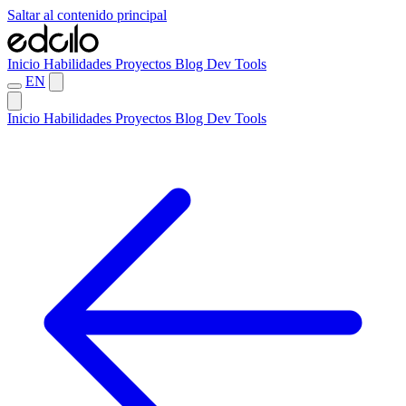
Saltar al contenido principal
Inicio
Habilidades
Proyectos
Blog
Dev Tools
EN
Inicio
Habilidades
Proyectos
Blog
Dev Tools