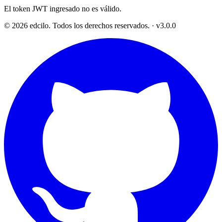
El token JWT ingresado no es válido.
© 2026 edcilo. Todos los derechos reservados.
·
v3.0.0