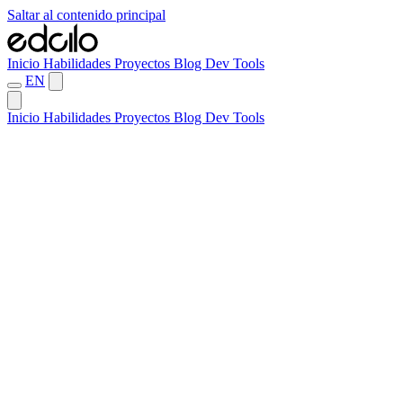
Saltar al contenido principal
Inicio
Habilidades
Proyectos
Blog
Dev Tools
EN
Inicio
Habilidades
Proyectos
Blog
Dev Tools