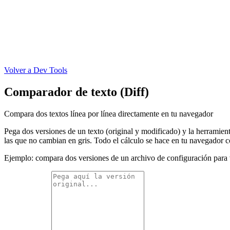
Volver a Dev Tools
Comparador de texto (Diff)
Compara dos textos línea por línea directamente en tu navegador
Pega dos versiones de un texto (original y modificado) y la herramienta 
las que no cambian en gris. Todo el cálculo se hace en tu navegador 
Ejemplo: compara dos versiones de un archivo de configuración para